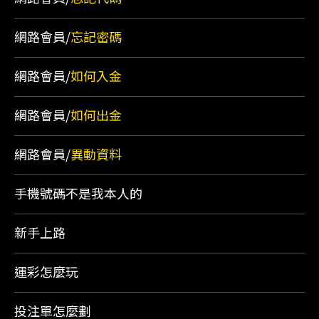
網路會員/
忘記密碼
網路會員/
如何入金
網路會員/
如何出金
網路會員/
異動資料
手機號碼不是我本人的
新手上路
運彩怎麼玩
投注單怎麼劃