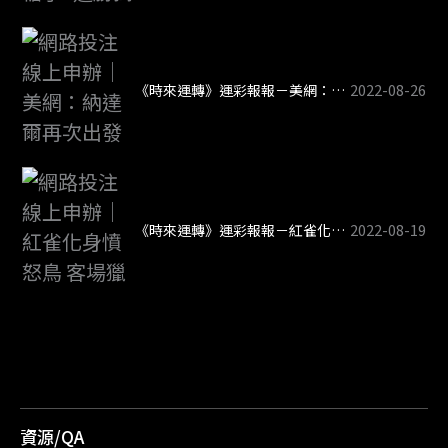
2022-08-26
《時來運轉》運彩報報－美網：納達爾再次出發 斯威雅蒂力求回穩
2022-08-19
《時來運轉》運彩報報－紅雀化身憤怒鳥 客場獵捕響尾蛇
資源/QA