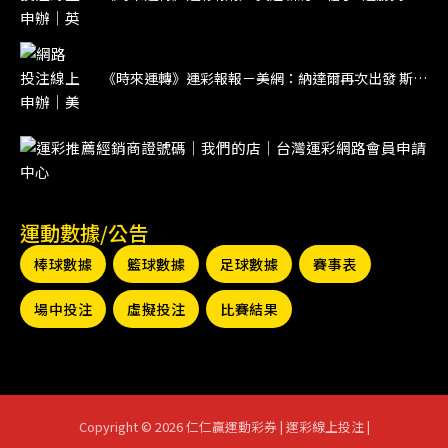
《時來運轉》運彩報報－美網：納達爾再次出發 斯威雅蒂力求回穩
運動數據/公告
棒球數據
籃球數據
足球數據
賽事表
場中投注
虛擬投注
比賽結果
Copyright © 2026 仁仁贏運動彩券 | 運彩線上投注 |