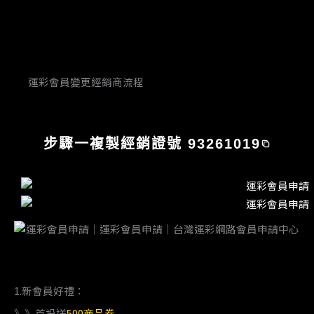
運彩會員變更經銷商流程
步驟一複製經銷證號
93261019
1.新會員好禮：
》》首投送
500商品券