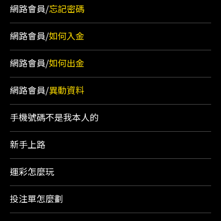
網路會員/
忘記密碼
網路會員/
如何入金
網路會員/
如何出金
網路會員/
異動資料
手機號碼不是我本人的
新手上路
運彩怎麼玩
投注單怎麼劃