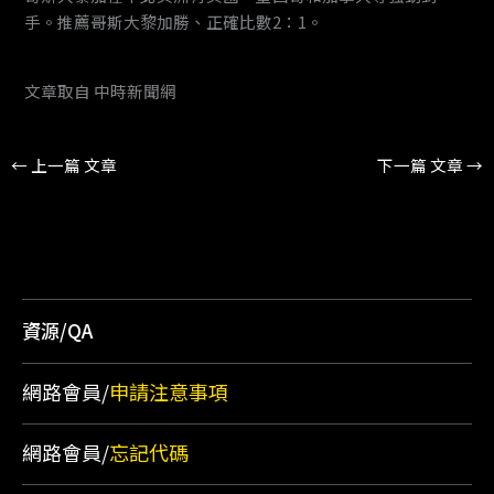
手。推薦哥斯大黎加勝、正確比數2：1。
文章取自 中時新聞網
←
上一篇 文章
下一篇 文章
→
資源/QA
網路會員/
申請注意事項
網路會員/
忘記代碼