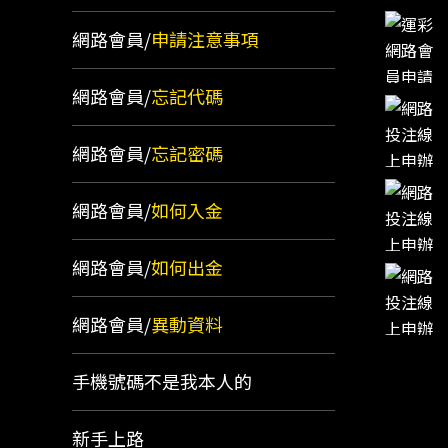
網路會員/
申請注意事項
網路會員/
忘記代碼
網路會員/
忘記密碼
網路會員/
如何入金
網路會員/
如何出金
網路會員/
異動資料
手機號碼不是我本人的
新手上路