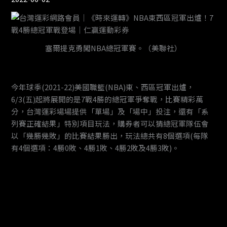
塞爾提克勇闖NBA總冠軍賽。（美聯社）
今年球季(2021-22)美國職籃(NBA)東、西區冠軍出爐，
6/3(五)起將展開的是7戰4勝的總冠軍爭奪戰，比賽精彩萬
分，台灣運彩場場提供「單場」及「場中」投注，還有「系
列賽正確結果」特別項目玩法，購券者可以猜總冠軍隊伍會
以「幾勝幾敗」的比賽結果勝出，玩法總共有8個選項(每隊
有4個選項：4勝0敗、4勝1敗、4勝2敗及4勝3敗)。