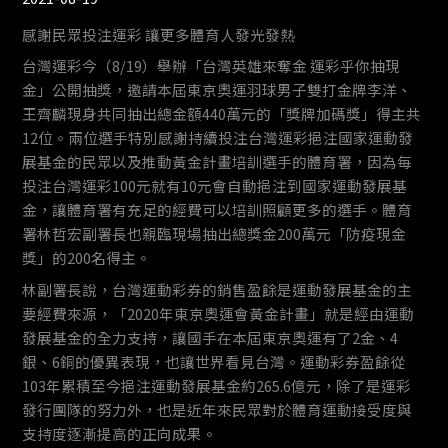
感謝民眾投注運彩 讓更多體育人發光發熱
台灣運彩今（8/19）舉辦「台灣英雄來奪金 運彩乎你抽現
金」公開抽獎，邀請本屆東京奧運羽球男子雙打金牌李洋、
王齊麟現身共同抽出總金額440萬元的「獎牌加碼獎」得主共
12位。兩位選手特別感謝持續投注台灣運彩挹注國家運動發
展基金的民眾以及推動黃金計畫培訓選手的體育署，因為每
投注台灣運彩100元就有10元會自動挹注到國家運動發展基
金，讓體育署有充足的經費可以培訓照顧更多的選手。體育
署林哲宏副署長也親臨現場抽出總獎金200萬元「防疫現金
獎」的200名得主。
林副署長說，台灣運動彩券的銷售盈餘是運動發展基金的主
要經費來源，「2020年東京奧運會黃金計畫」就是經由運動
發展基金的全力支持，讓國手在本屆東京奧運有了2金、4
銀、6銅的優異表現，也讓世界看見台灣。運動彩券盈餘從
103年累積至今挹注運動發展基金約265.6億元，除了是運彩
發行團隊的努力外，也是近年來民眾對於體育運動接受度與
支持度逐漸提高的正向成果。