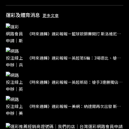
運彩及體育消息
更多文章
《時來運轉》運彩報報－籃球歐錦賽開打 斯洛維尼亞大戰立陶宛
《時來運轉》運彩報報－英超第6輪：3場德比、槍魔大戰
《時來運轉》運彩報報－英超新局：槍手3連勝獨佔榜首 紅軍未開胡倒數第5
《時來運轉》運彩報報－美網：納達爾再次出發 斯威雅蒂力求回穩