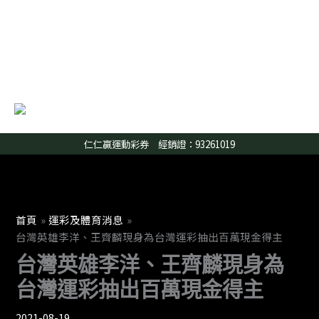
跳
至
主
要
內
容
仁仁贏運動彩券 經銷證：93261019
首頁
運彩及體育消息
台灣英雄李洋、王齊麟現身為台灣運彩抽出百萬現金得主
台灣英雄李洋、王齊麟現身為
台灣運彩抽出百萬現金得主
2021-08-19